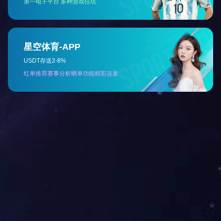
2013年度龙岩市建筑业先进企业
下一个
2016-2017年龙岩市建筑业先进企业
CONTACT INFORMATION
联系方式
福建省龙岩市新罗区东肖镇龙腾南路14号珠江大厦7层701室
0597-2336139
382955834@qq.com
WEBSITE QR CODE
网站二维码
扫一扫进入网站
微信公众号
扫一扫关注微信公众号