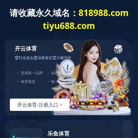
乐竞网页版登录入口
乐竞网页版登录入口
公司简介
荣誉资质

荣誉资质
企业资质
企业专利
企业荣誉
企业业绩
