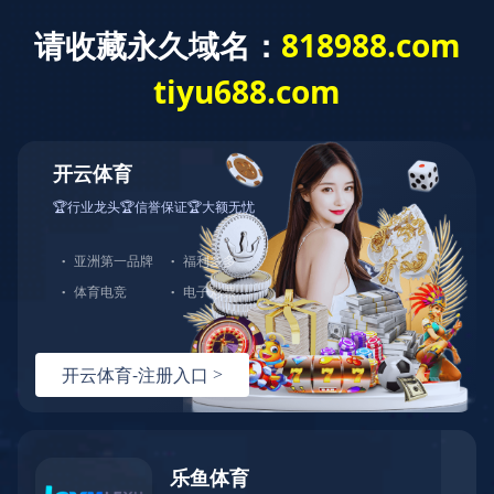
乐竞网页版登录入口
乐竞网页版登录入口
公司简介
荣誉资质

荣誉资质
企业资质
企业专利
企业荣誉
企业业绩
