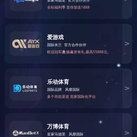
联系方式
客户留言
乐竞网页版登录入口
公司简介
荣誉资质
企业资质
企业专利
企业荣誉
企业业绩
市政工程业绩
公路工程业绩
乐竞网页版登录入口-乐竞
（中国）
水利工程业绩
房建工程业绩
业绩展示
乐竞网页版登录入口
乐竞网页版登录入口
业内动态
乐竞网页版登录入口-乐竞（中国）
联系方式
客户留言

乐竞网页版登录入口