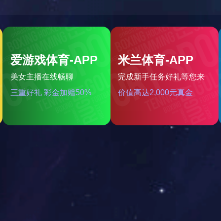
（中国）
水利工程业绩
房建工程业绩