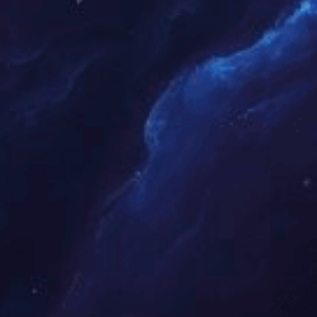
性实训中心建设项目