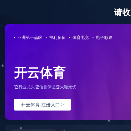
乐竞网页版登录入口
乐竞网页版登录入口
公司简介
荣誉资质

荣誉资质
企业资质
企业专利
企业荣誉
企业业绩
