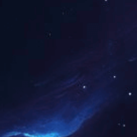
/
业绩展示
/
房建工程
/
福建省长汀职业中专学校区域性实训中心建设项目
福建省长汀职业中专学校区域
工程描述
参数
福建省长汀职业中专学校区域性实训中心建设项目
扫二维码用手机看
未找到相应参数组，请于后台属性模板中添加
上一个
鑫竹海材料库工程
下一个