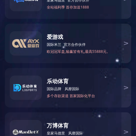
联系方式
客户留言
乐竞网页版登录入口
公司简介
荣誉资质
企业资质
企业专利
企业荣誉
企业业绩
市政工程业绩
公路工程业绩
乐竞网页版登录入口-乐竞
（中国）
水利工程业绩
房建工程业绩
业绩展示
乐竞网页版登录入口
乐竞网页版登录入口
业内动态
乐竞网页版登录入口-乐竞（中国）
联系方式
客户留言

乐竞网页版登录入口