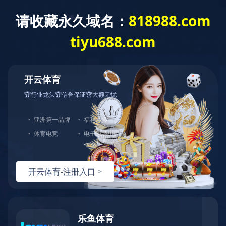
乐竞网页版登录入口
乐竞网页版登录入口
公司简介
荣誉资质

荣誉资质
企业资质
企业专利
企业荣誉
企业业绩
