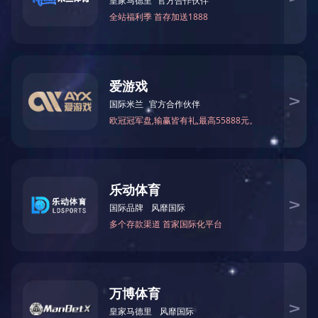
联系方式
客户留言
乐竞网页版登录入口
公司简介
荣誉资质
企业资质
企业专利
企业荣誉
企业业绩
市政工程业绩
公路工程业绩
乐竞网页版登录入口-乐竞
（中国）
水利工程业绩
房建工程业绩
业绩展示
乐竞网页版登录入口
乐竞网页版登录入口
业内动态
乐竞网页版登录入口-乐竞（中国）
联系方式
客户留言

乐竞网页版登录入口