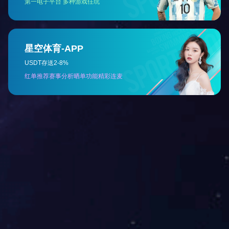
专利
CONTACT INFORMATION
联系方式
福建省龙岩市新罗区东肖镇龙腾南路14号珠江大厦7层701室
0597-2336139
382955834@qq.com
WEBSITE QR CODE
网站二维码
扫一扫进入网站
微信公众号
扫一扫关注微信公众号