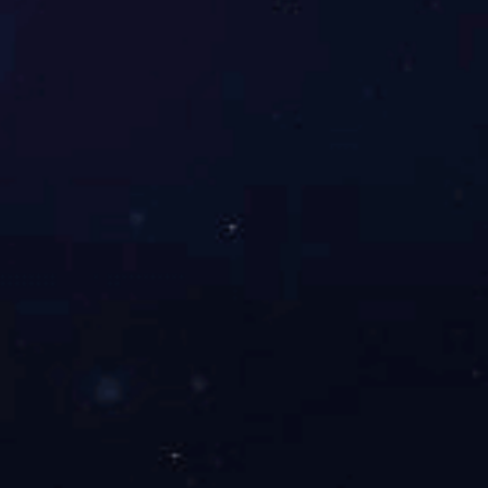
ONLINE MESSAGE
联系方式
留言应用名称：
客户留言
描述：
*
留言内容：
姓名：
性别：
男
女
手机：
电话：
传真：
邮箱：